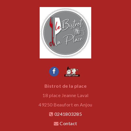
Bistrot de la place
18 place Jeanne Laval
49250
Beaufort en Anjou
0241803285
Contact