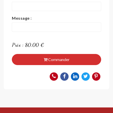
Message :
Prix : 80,00 €
Commander