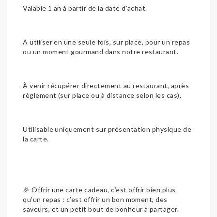
Valable 1 an à partir de la date d’achat.
À utiliser en une seule fois, sur place, pour un repas
ou un moment gourmand dans notre restaurant.
À venir récupérer directement au restaurant, après
règlement (sur place ou à distance selon les cas).
Utilisable uniquement sur présentation physique de
la carte.
🎉 Offrir une carte cadeau, c’est offrir bien plus
qu’un repas : c’est offrir un bon moment, des
saveurs, et un petit bout de bonheur à partager.