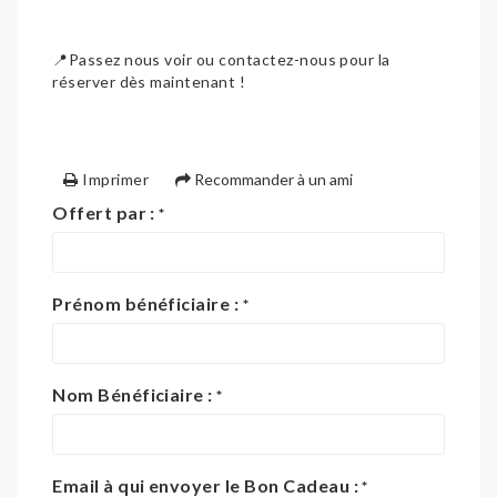
📍Passez nous voir ou contactez-nous pour la
réserver dès maintenant !
Imprimer
Recommander à un ami
Offert par :
*
Prénom bénéficiaire :
*
Nom Bénéficiaire :
*
Email à qui envoyer le Bon Cadeau :
*