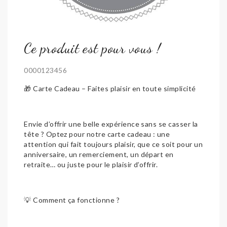
Ce produit est pour vous !
0000123456
🎁 Carte Cadeau – Faites plaisir en toute simplicité
Envie d’offrir une belle expérience sans se casser la
tête ? Optez pour notre carte cadeau : une
attention qui fait toujours plaisir, que ce soit pour un
anniversaire, un remerciement, un départ en
retraite… ou juste pour le plaisir d’offrir.
💡 Comment ça fonctionne ?